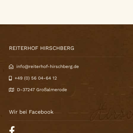
REITERHOF HIRSCHBERG
info@reiterhof-hirschberg.de
+49 (0) 56 04-64 12
D-37247 Großalmerode
Wir bei Facebook