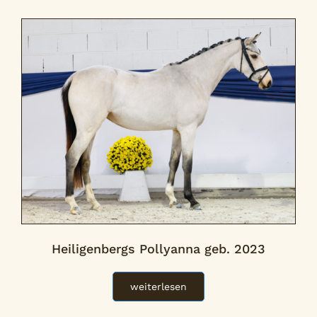
Heiligenbergs Pollyanna geb. 2023
weiterlesen