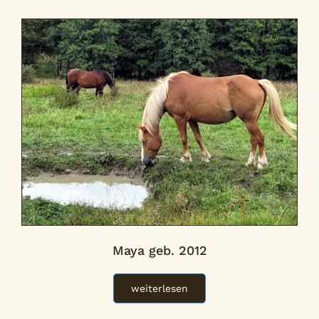
Maya geb. 2012
weiterlesen