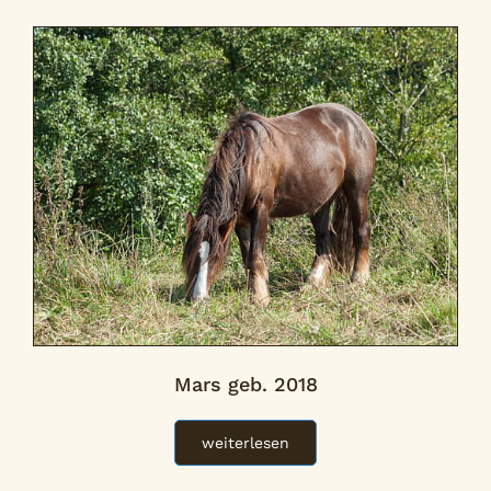
Mars geb. 2018
weiterlesen