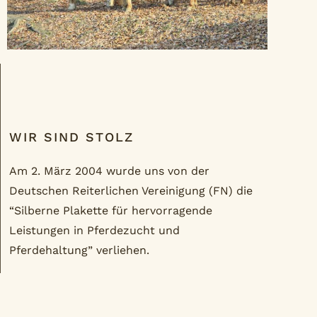
WIR SIND STOLZ
Am 2. März 2004 wurde uns von der
Deutschen Reiterlichen Vereinigung (FN) die
“Silberne Plakette für hervorragende
Leistungen in Pferdezucht und
Pferdehaltung” verliehen.