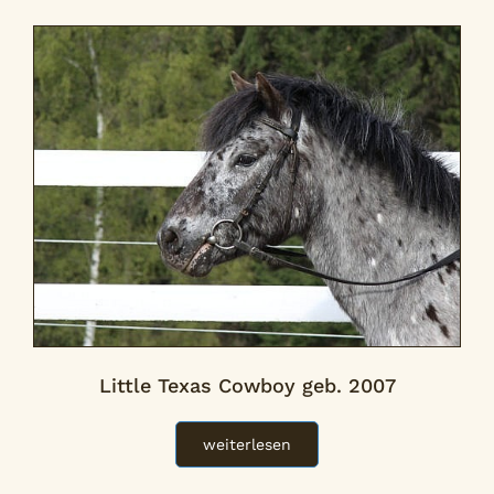
Little Texas Cowboy geb. 2007
weiterlesen