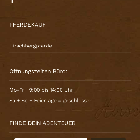
PFERDEKAUF
Hirschbergpferde
Öffnungszeiten Büro:
Mo-Fr 9:00 bis 14:00 Uhr
Sa + So + Feiertage = geschlossen
FINDE DEIN ABENTEUER