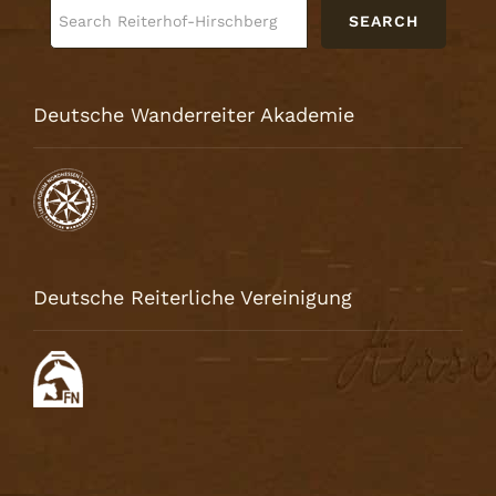
SEARCH
Deutsche Wanderreiter Akademie
Deutsche Reiterliche Vereinigung