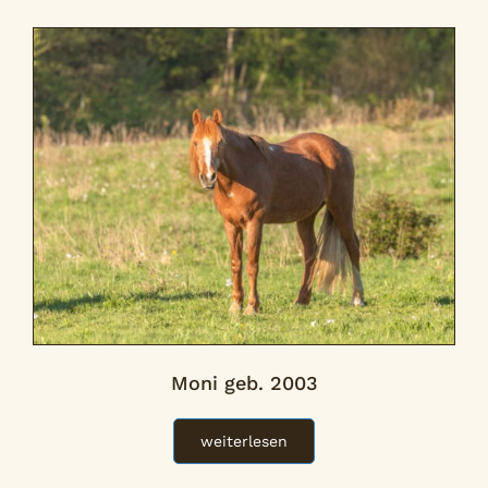
Moni geb. 2003
weiterlesen