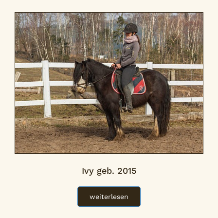
Ivy geb. 2015
weiterlesen