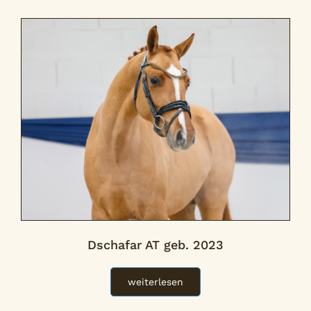
Dschafar AT geb. 2023
weiterlesen