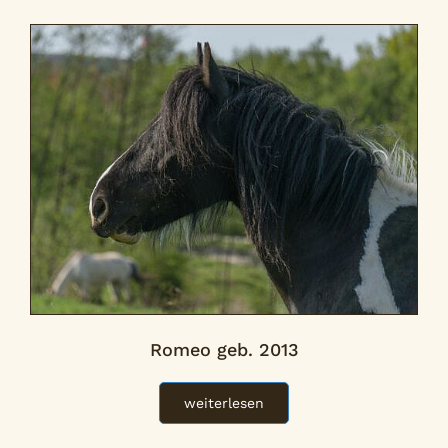
Romeo geb. 2013
weiterlesen