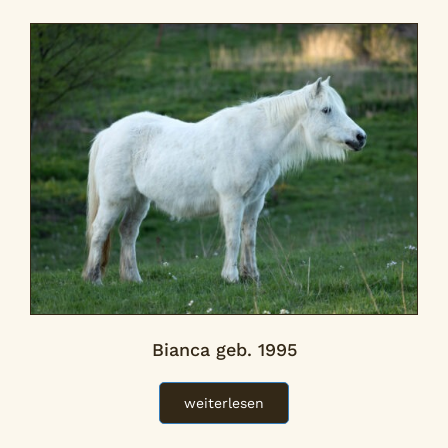
Bianca geb. 1995
weiterlesen