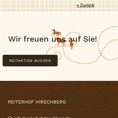
« Zurück
Wir freuen uns auf Sie!
REITAKTION BUCHEN
REITERHOF HIRSCHBERG