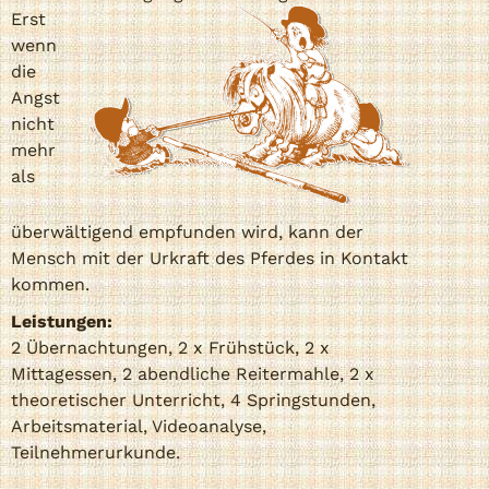
Erst
wenn
die
Angst
nicht
mehr
als
überwältigend empfunden wird, kann der
Mensch mit der Urkraft des Pferdes in Kontakt
kommen.
Leistungen:
2 Übernachtungen, 2 x Frühstück, 2 x
Mittagessen, 2 abendliche Reitermahle, 2 x
theoretischer Unterricht, 4 Springstunden,
Arbeitsmaterial, Videoanalyse,
Teilnehmerurkunde.