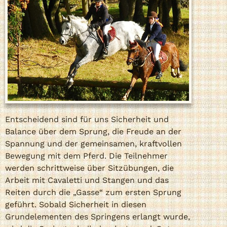
Entscheidend sind für uns Sicherheit und
Balance über dem Sprung, die Freude an der
Spannung und der gemeinsamen, kraftvollen
Bewegung mit dem Pferd. Die Teilnehmer
werden schrittweise über Sitzübungen, die
Arbeit mit Cavaletti und Stangen und das
Reiten durch die „Gasse“ zum ersten Sprung
geführt. Sobald Sicherheit in diesen
Grundelementen des Springens erlangt wurde,