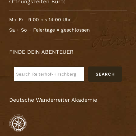
Öffnungszeiten Büro:
Mo-Fr 9:00 bis 14:00 Uhr
Sa + So + Feiertage = geschlossen
FINDE DEIN ABENTEUER
SEARCH
Deutsche Wanderreiter Akademie