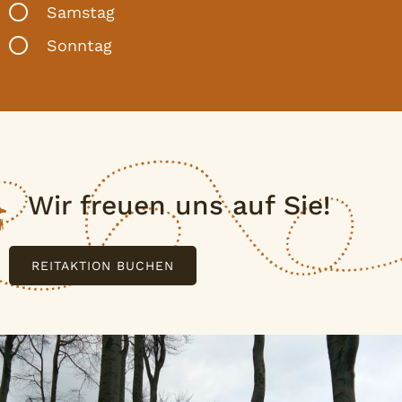
Samstag
Sonntag
Wir freuen uns auf Sie!
REITAKTION BUCHEN