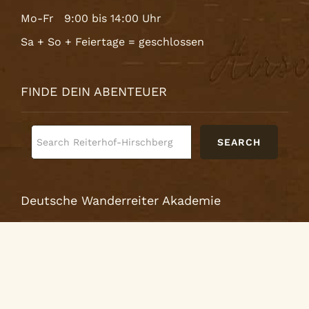
Mo-Fr 9:00 bis 14:00 Uhr
Sa + So + Feiertage = geschlossen
FINDE DEIN ABENTEUER
SEARCH
Deutsche Wanderreiter Akademie