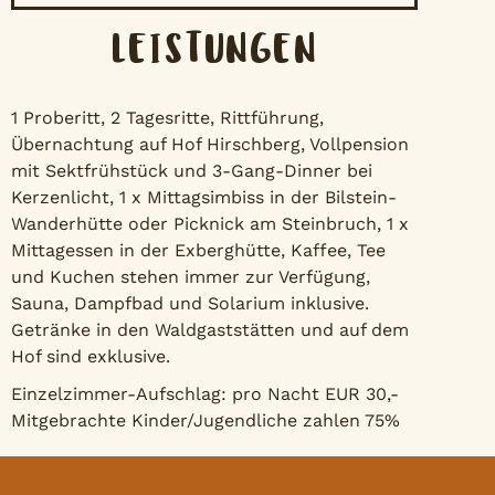
LEISTUNGEN
1 Proberitt, 2 Tagesritte, Rittführung,
Übernachtung auf Hof Hirschberg, Vollpension
mit Sektfrühstück und 3-Gang-Dinner bei
Kerzenlicht, 1 x Mittagsimbiss in der Bilstein-
Wanderhütte oder Picknick am Steinbruch, 1 x
Mittagessen in der Exberghütte, Kaffee, Tee
und Kuchen stehen immer zur Verfügung,
Sauna, Dampfbad und Solarium inklusive.
Getränke in den Waldgaststätten und auf dem
Hof sind exklusive.
Einzelzimmer-Aufschlag: pro Nacht EUR 30,-
Mitgebrachte Kinder/Jugendliche zahlen 75%