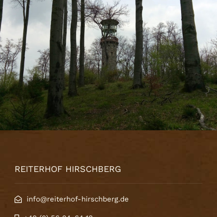
REITERHOF HIRSCHBERG
info@reiterhof-hirschberg.de