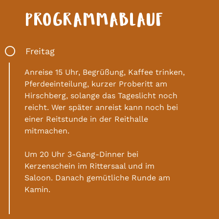
PROGRAMMABLAUF
Freitag
Anreise 15 Uhr, Begrüßung, Kaffee trinken,
Pferdeeinteilung, kurzer Proberitt am
Hirschberg, solange das Tageslicht noch
reicht. Wer später anreist kann noch bei
einer Reitstunde in der Reithalle
mitmachen.
Um 20 Uhr 3-Gang-Dinner bei
Kerzenschein im Rittersaal und im
Saloon. Danach gemütliche Runde am
Kamin.