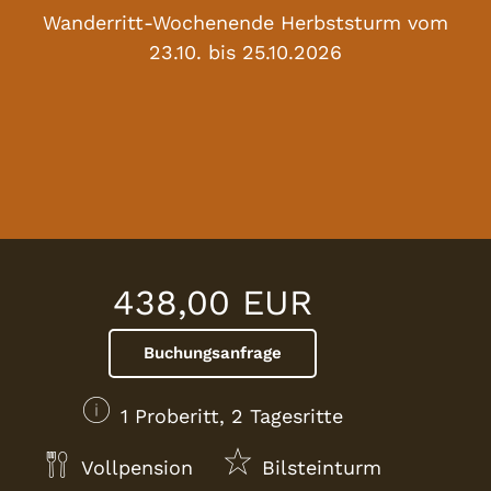
Wanderritt-Wochenende Herbststurm vom
23.10. bis 25.10.2026
438,00 EUR
Buchungsanfrage
1 Proberitt, 2 Tagesritte
Vollpension
Bilsteinturm