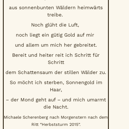
aus sonnenbunten Wäldern heimwärts
treibe.
Noch glüht die Luft,
noch liegt ein gütig Gold auf mir
und allem um mich her gebreitet.
Bereit und heiter reit ich Schritt für
Schritt
dem Schattensaum der stillen Wälder zu.
So möcht ich sterben, Sonnengold im
Haar,
– der Mond geht auf – und mich umarmt
die Nacht.
Michaele Scherenberg nach Morgenstern nach dem
Ritt “Herbststurm 2015”.